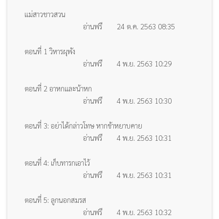
แม่สาวชาวสวน
อ่านฟรี
24 ต.ค. 2563 08:35
ตอนที่ 1 วิหารผุพัง
อ่านฟรี
4 พ.ย. 2563 10:29
ตอนที่ 2 อาหกและน้าหก
อ่านฟรี
4 พ.ย. 2563 10:30
ตอนที่ 3: อย่าได้กล่าวโทษ หากข้าหยาบคาย
อ่านฟรี
4 พ.ย. 2563 10:31
ตอนที่ 4: เก็บทารกเอาไว้
อ่านฟรี
4 พ.ย. 2563 10:31
ตอนที่ 5: ลูกนอกสมรส
อ่านฟรี
4 พ.ย. 2563 10:32