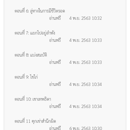
ตอนที่ 6: ลู่ทางในการมีชีวิตรอด
อ่านฟรี
4 พ.ย. 2563 10:32
ตอนที่ 7: แยกไปอยู่ลำพัง
อ่านฟรี
4 พ.ย. 2563 10:33
ตอนที่ 8: แบ่งสมบัติ
อ่านฟรี
4 พ.ย. 2563 10:33
ตอนที่ 9: ไข่ไก่
อ่านฟรี
4 พ.ย. 2563 10:34
ตอนที่ 10: เขาเทพธิดา
อ่านฟรี
4 พ.ย. 2563 10:34
ตอนที่ 11 คุกเข่าสำนึกผิด
อ่านฟรี
6 พ.ย. 2563 10:30