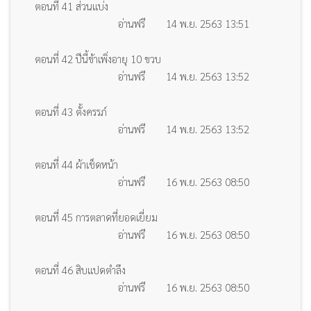
ตอนที่ 41 ส่วนแบ่ง
อ่านฟรี
14 พ.ย. 2563 13:51
ตอนที่ 42 ปีนี้ข้าเพิ่งอายุ 10 ขวบ
อ่านฟรี
14 พ.ย. 2563 13:52
ตอนที่ 43 ตั้งครรภ์
อ่านฟรี
14 พ.ย. 2563 13:52
ตอนที่ 44 ผ้าเช็ดหน้า
อ่านฟรี
16 พ.ย. 2563 08:50
ตอนที่ 45 การตลาดที่ยอดเยี่ยม
อ่านฟรี
16 พ.ย. 2563 08:50
ตอนที่ 46 สิบแปดตำลึง
อ่านฟรี
16 พ.ย. 2563 08:50