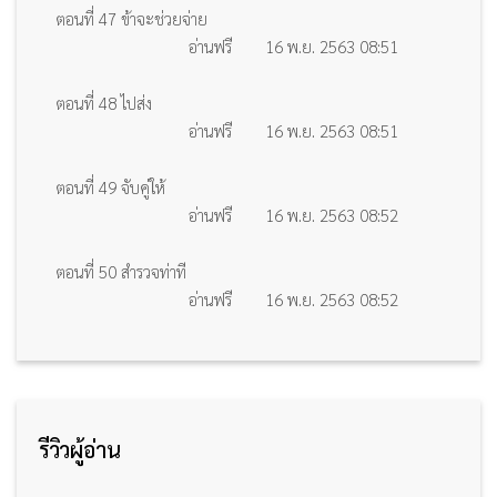
ตอนที่ 47 ข้าจะช่วยจ่าย
อ่านฟรี
16 พ.ย. 2563 08:51
ตอนที่ 48 ไปส่ง
อ่านฟรี
16 พ.ย. 2563 08:51
ตอนที่ 49 จับคู่ให้
อ่านฟรี
16 พ.ย. 2563 08:52
ตอนที่ 50 สำรวจท่าที
อ่านฟรี
16 พ.ย. 2563 08:52
รีวิวผู้อ่าน