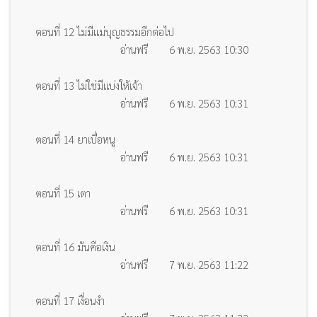
ตอนที่ 12 ไม่มีแม่บุญธรรมอีกต่อไป
อ่านฟรี
6 พ.ย. 2563 10:30
ตอนที่ 13 ไม่ใช่มีแบ่งให้เจ้า
อ่านฟรี
6 พ.ย. 2563 10:31
ตอนที่ 14 ยาเบื่อหนู
อ่านฟรี
6 พ.ย. 2563 10:31
ตอนที่ 15 เตา
อ่านฟรี
6 พ.ย. 2563 10:31
ตอนที่ 16 มันคือเงิน
อ่านฟรี
7 พ.ย. 2563 11:22
ตอนที่ 17 เงื่อนงำ