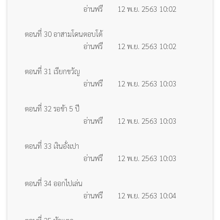
อ่านฟรี
12 พ.ย. 2563 10:02
ตอนที่ 30 อาสามโดนตอบโต้
อ่านฟรี
12 พ.ย. 2563 10:02
ตอนที่ 31 เรียกขวัญ
อ่านฟรี
12 พ.ย. 2563 10:03
ตอนที่ 32 รอข้า 5 ปี
อ่านฟรี
12 พ.ย. 2563 10:03
ตอนที่ 33 เงินอั่งเปา
อ่านฟรี
12 พ.ย. 2563 10:03
ตอนที่ 34 ออกไปเล่น
อ่านฟรี
12 พ.ย. 2563 10:04