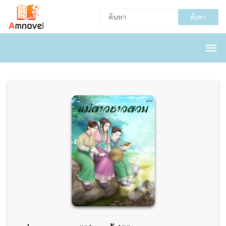
ค้นหา