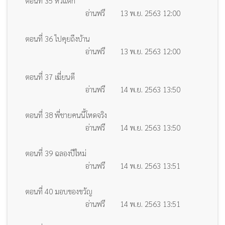
ตอนที่ 35 หัวแตก
อ่านฟรี
13 พ.ย. 2563 12:00
ตอนที่ 36 ไปคุยถึงบ้าน
อ่านฟรี
13 พ.ย. 2563 12:00
ตอนที่ 37 เฆี่ยนตี
อ่านฟรี
14 พ.ย. 2563 13:50
ตอนที่ 38 พี่ชายคนนี้โหดจริง
อ่านฟรี
14 พ.ย. 2563 13:50
ตอนที่ 39 ฉลองปีใหม่
อ่านฟรี
14 พ.ย. 2563 13:51
ตอนที่ 40 มอบของขวัญ
อ่านฟรี
14 พ.ย. 2563 13:51