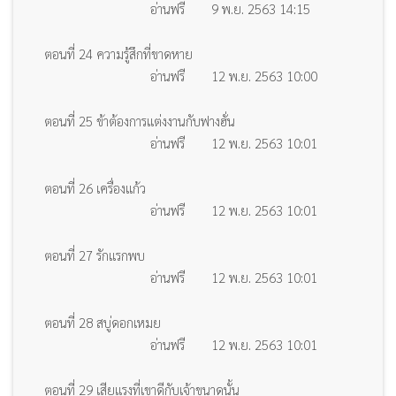
อ่านฟรี
9 พ.ย. 2563 14:15
ตอนที่ 24 ความรู้สึกที่ขาดหาย
อ่านฟรี
12 พ.ย. 2563 10:00
ตอนที่ 25 ข้าต้องการแต่งงานกับฟางฮั่น
อ่านฟรี
12 พ.ย. 2563 10:01
ตอนที่ 26 เครื่องแก้ว
อ่านฟรี
12 พ.ย. 2563 10:01
ตอนที่ 27 รักแรกพบ
อ่านฟรี
12 พ.ย. 2563 10:01
ตอนที่ 28 สบู่ดอกเหมย
อ่านฟรี
12 พ.ย. 2563 10:01
ตอนที่ 29 เสียแรงที่เขาดีกับเจ้าขนาดนั้น