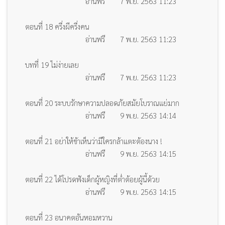
อ่านฟรี
7 พ.ย. 2563 11:23
ตอนที่ 18 ครึ่งผีครึ่งคน
อ่านฟรี
7 พ.ย. 2563 11:23
บทที่ 19 ไม่ง่ายเลย
อ่านฟรี
7 พ.ย. 2563 11:23
ตอนที่ 20 ระบบรักษาความปลอดภัยสมัยโบราณแย่มาก
อ่านฟรี
9 พ.ย. 2563 14:14
ตอนที่ 21 อย่าให้ข้าเห็นว่ามีใครกล้าแตะต้องนาง !
อ่านฟรี
9 พ.ย. 2563 14:15
ตอนที่ 22 ได้โปรดฟังเด็กผู้หญิงที่ต่ำต้อยผู้นี้ด้วย
อ่านฟรี
9 พ.ย. 2563 14:15
ตอนที่ 23 อนาคตอันหอมหวาน