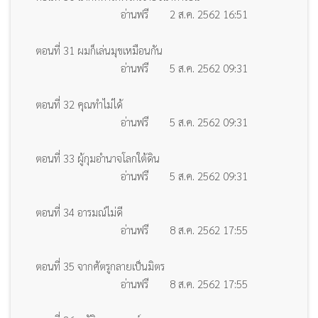
อ่านฟรี
2 ส.ค. 2562 16:51
ตอนที่ 31 ผมก็เล่นมุขเหมือนกัน
อ่านฟรี
5 ส.ค. 2562 09:31
ตอนที่ 32 คุณทำไม่ได้
อ่านฟรี
5 ส.ค. 2562 09:31
ตอนที่ 33 ผู้กุมอำนาจโลกใต้ดิน
อ่านฟรี
5 ส.ค. 2562 09:31
ตอนที่ 34 อารมณ์ไม่ดี
อ่านฟรี
8 ส.ค. 2562 17:55
ตอนที่ 35 จากศัตรูกลายเป็นมิตร
อ่านฟรี
8 ส.ค. 2562 17:55