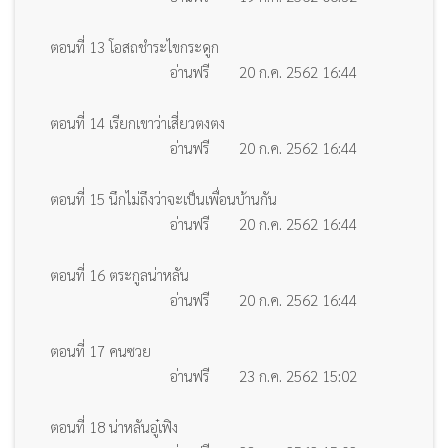
ตอนที่ 13 โอสถชำระไขกระดูก
อ่านฟรี
20 ก.ค. 2562 16:44
ตอนที่ 14 เรียกเขาว่าเสี่ยวตงตง
อ่านฟรี
20 ก.ค. 2562 16:44
ตอนที่ 15 นึกไม่ถึงว่าจะเป็นเพื่อนบ้านกัน
อ่านฟรี
20 ก.ค. 2562 16:44
ตอนที่ 16 ตระกูลน่าหลัน
อ่านฟรี
20 ก.ค. 2562 16:44
ตอนที่ 17 คนซวย
อ่านฟรี
23 ก.ค. 2562 15:02
ตอนที่ 18 น่าหลันอู๋เฟิง