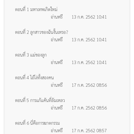
ตอนที่ 1 มหาเทพเกิดใหม่
อ่านฟรี
13 ก.ค. 2562 10:41
ตอนที่ 2 ลูกสาวของฉันงั้นเหรอ?
อ่านฟรี
13 ก.ค. 2562 10:41
ตอนที่ 3 แม่ของลูก
อ่านฟรี
13 ก.ค. 2562 10:41
ตอนที่ 4 ไอ้โง่ทั้งสองคน
อ่านฟรี
17 ก.ค. 2562 08:56
ตอนที่ 5 การแก้แค้นที่ล้มเหลว
อ่านฟรี
17 ก.ค. 2562 08:56
ตอนที่ 6 นี่คือการฆาตกรรม
อ่านฟรี
17 ก.ค. 2562 08:57