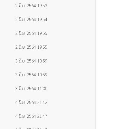
2 มิ.ย. 2564 19:53
2 มิ.ย. 2564 19:54
2 มิ.ย. 2564 19:55
2 มิ.ย. 2564 19:55
3 มิ.ย. 2564 10:59
3 มิ.ย. 2564 10:59
3 มิ.ย. 2564 11:00
4 มิ.ย. 2564 21:42
4 มิ.ย. 2564 21:47