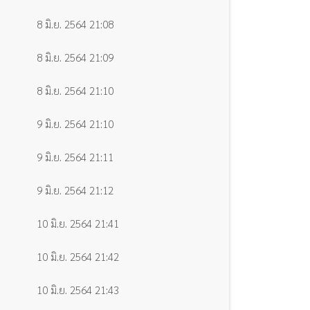
8 มิ.ย. 2564 21:08
8 มิ.ย. 2564 21:09
8 มิ.ย. 2564 21:10
9 มิ.ย. 2564 21:10
9 มิ.ย. 2564 21:11
9 มิ.ย. 2564 21:12
10 มิ.ย. 2564 21:41
10 มิ.ย. 2564 21:42
10 มิ.ย. 2564 21:43