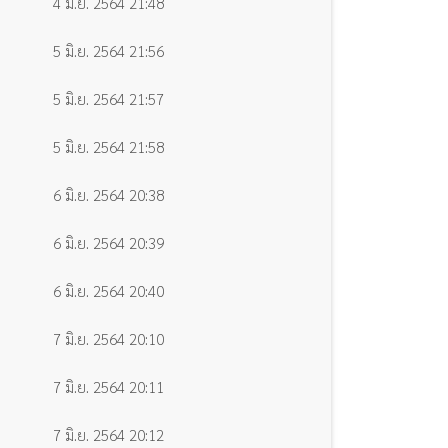
4 มิ.ย. 2564 21:48
5 มิ.ย. 2564 21:56
5 มิ.ย. 2564 21:57
5 มิ.ย. 2564 21:58
6 มิ.ย. 2564 20:38
6 มิ.ย. 2564 20:39
6 มิ.ย. 2564 20:40
7 มิ.ย. 2564 20:10
7 มิ.ย. 2564 20:11
7 มิ.ย. 2564 20:12