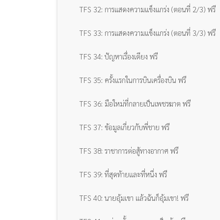
TFS 32: การแสดงความแข็งแกร่ง (ตอนที่ 2/3) ฟรี
TFS 33: การแสดงความแข็งแกร่ง (ตอนที่ 3/3) ฟรี
TFS 34: ปัญหาเรื่องเตียง ฟรี
TFS 35: ครั้งแรกในการบินเครื่องบิน ฟรี
TFS 36: มือใหม่ที่กลายเป็นเพชรฆาต ฟรี
TFS 37: ข้อมูลเกี่ยวกับพี่ชาย ฟรี
TFS 38: ราชาการต่อสู้ทางอากาศ ฟรี
TFS 39: ที่สุดท้ายและที่หนึ่ง ฟรี
TFS 40: นายอุ้มเขา แล้วฉันก็อุ้มเขา! ฟรี