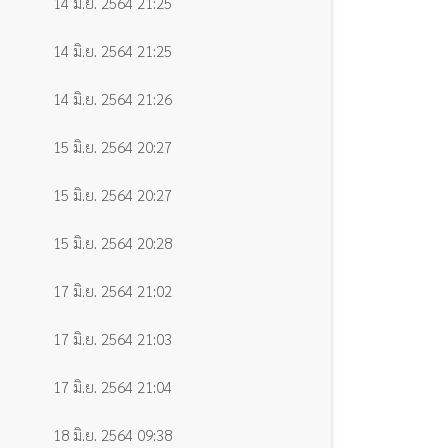
14 มิ.ย. 2564 21:25
14 มิ.ย. 2564 21:25
14 มิ.ย. 2564 21:26
15 มิ.ย. 2564 20:27
15 มิ.ย. 2564 20:27
15 มิ.ย. 2564 20:28
17 มิ.ย. 2564 21:02
17 มิ.ย. 2564 21:03
17 มิ.ย. 2564 21:04
18 มิ.ย. 2564 09:38