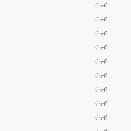
อ่านฟรี
อ่านฟรี
อ่านฟรี
อ่านฟรี
อ่านฟรี
อ่านฟรี
อ่านฟรี
อ่านฟรี
อ่านฟรี