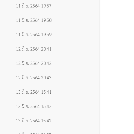
11 มิ.ย. 2564 19:57
11 มิ.ย. 2564 19:58
11 มิ.ย. 2564 19:59
12 มิ.ย. 2564 20:41
12 มิ.ย. 2564 20:42
12 มิ.ย. 2564 20:43
13 มิ.ย. 2564 15:41
13 มิ.ย. 2564 15:42
13 มิ.ย. 2564 15:42