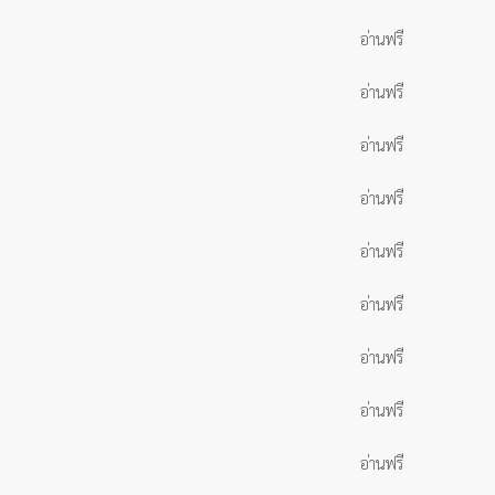
อ่านฟรี
อ่านฟรี
อ่านฟรี
อ่านฟรี
อ่านฟรี
อ่านฟรี
อ่านฟรี
อ่านฟรี
อ่านฟรี