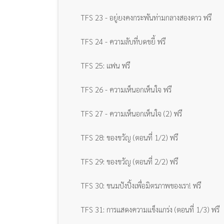
TFS 23 - อยู่ยงคงกระพันท่ามกลางสองดาว ฟรี
TFS 24 - ความลับที่บดขยี้ ฟรี
TFS 25: แฟน ฟรี
TFS 26 - ความเห็นอกเห็นใจ ฟรี
TFS 27 - ความเห็นอกเห็นใจ (2) ฟรี
TFS 28: ของขวัญ (ตอนที่ 1/2) ฟรี
TFS 29: ของขวัญ (ตอนที่ 2/2) ฟรี
TFS 30: ขนมปังปิ้งเพื่อมิตรภาพของเรา! ฟรี
TFS 31: การแสดงความแข็งแกร่ง (ตอนที่ 1/3) ฟรี