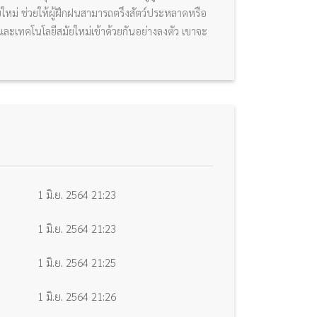
ัยใหม่ ช่วยให้ผู้ฝึกฝนสามารถตรึงสัตว์ประหลาดหรือ
ิกและเทคโนโลยีสมัยใหม่เข้าด้วยกันอย่างลงตัว เขาจะ
1 มิ.ย. 2564 21:23
1 มิ.ย. 2564 21:23
1 มิ.ย. 2564 21:25
1 มิ.ย. 2564 21:26