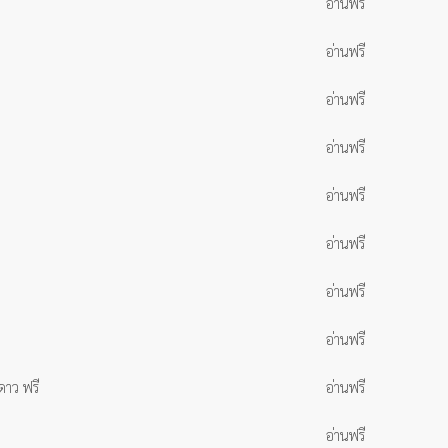
อ่านฟรี
อ่านฟรี
อ่านฟรี
อ่านฟรี
อ่านฟรี
อ่านฟรี
อ่านฟรี
อ่านฟรี
ดาว ฟรี
อ่านฟรี
อ่านฟรี