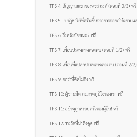
TFS 4: สัญญาณแรกของพรสวรรค์ (ตอนที่ 3/3) ฟรี
TFS 5 - ปาฏิหาริย์ที่สร้างขึ้นจากการออกกำลังกาย
TFS 6: วิ่งหลังชัยชนะ? ฟรี
TFS 7: เพื่อนประหลาดสองคน (ตอนที่ 1/2) ฟรี
TFS 8: เพื่อนที่แปลกประหลาดสองคน (ตอนที่ 2/2)
TFS 9: ออร่าที่คิดไม่ถึง ฟรี
TFS 10: ผู้ชายมีความภาคภูมิใจของเขา ฟรี
TFS 11: อย่าดูถูกครอบครัวของผู้อื่น! ฟรี
TFS 12: รางวัลที่น่าดึงดูด ฟรี