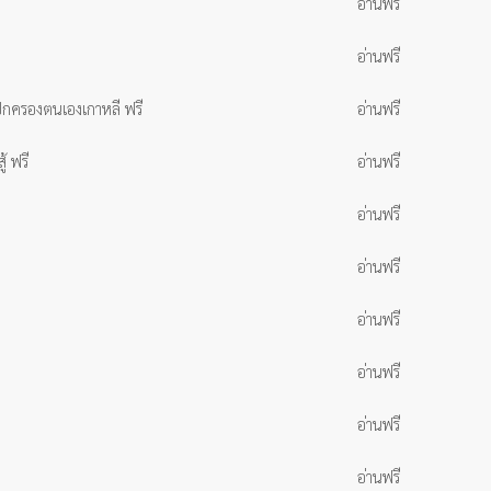
อ่านฟรี
อ่านฟรี
ฐปกครองตนเองเกาหลี ฟรี
อ่านฟรี
้ ฟรี
อ่านฟรี
อ่านฟรี
อ่านฟรี
อ่านฟรี
อ่านฟรี
อ่านฟรี
อ่านฟรี