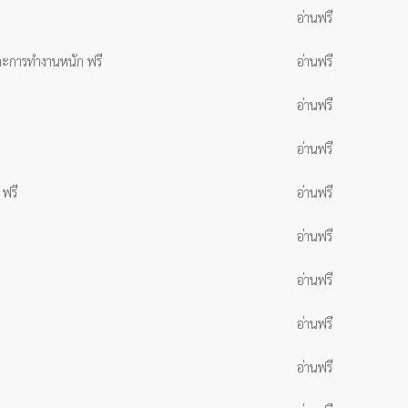
อ่านฟรี
และการทำงานหนัก ฟรี
อ่านฟรี
อ่านฟรี
อ่านฟรี
 ฟรี
อ่านฟรี
อ่านฟรี
อ่านฟรี
อ่านฟรี
อ่านฟรี