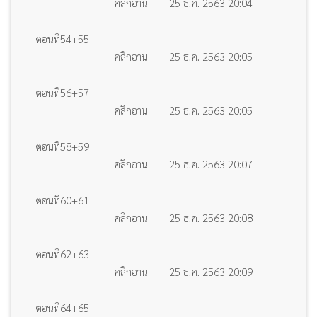
คลิกอ่าน
25 ธ.ค. 2563 20:04
ตอนที่54+55
คลิกอ่าน
25 ธ.ค. 2563 20:05
ตอนที่56+57
คลิกอ่าน
25 ธ.ค. 2563 20:05
ตอนที่58+59
คลิกอ่าน
25 ธ.ค. 2563 20:07
ตอนที่60+61
คลิกอ่าน
25 ธ.ค. 2563 20:08
ตอนที่62+63
คลิกอ่าน
25 ธ.ค. 2563 20:09
ตอนที่64+65