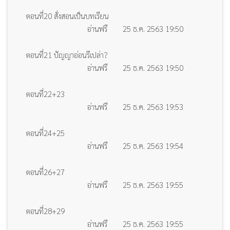
ตอนที่20 สั่งสอนเป็นบทเรียน
อ่านฟรี
25 ธ.ค. 2563 19:50
ตอนที่21 ปัญญาอ่อนรึเปล่า?
อ่านฟรี
25 ธ.ค. 2563 19:50
ตอนที่22+23
อ่านฟรี
25 ธ.ค. 2563 19:53
ตอนที่24+25
อ่านฟรี
25 ธ.ค. 2563 19:54
ตอนที่26+27
อ่านฟรี
25 ธ.ค. 2563 19:55
ตอนที่28+29
อ่านฟรี
25 ธ.ค. 2563 19:55