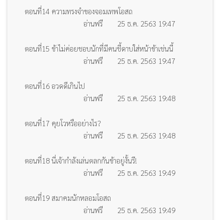
ตอนที่14 ความทรงจำของจอมเทพโอสถ
อ่านฟรี
25 ธ.ค. 2563 19:47
ตอนที่15 ข้าไม่ค่อยชอบนักที่มีคนชี้ดาบใส่หน้าข้าเช่นนี้
อ่านฟรี
25 ธ.ค. 2563 19:47
ตอนที่16 อวดดีเกินไป
อ่านฟรี
25 ธ.ค. 2563 19:48
ตอนที่17 คุยโวหรืออย่างไร?
อ่านฟรี
25 ธ.ค. 2563 19:48
ตอนที่18 นี่เจ้ากำลังเล่นตลกกันข้าอยู่งั้นรึ!
อ่านฟรี
25 ธ.ค. 2563 19:49
ตอนที่19 สมาคมนักหลอมโอสถ
อ่านฟรี
25 ธ.ค. 2563 19:49