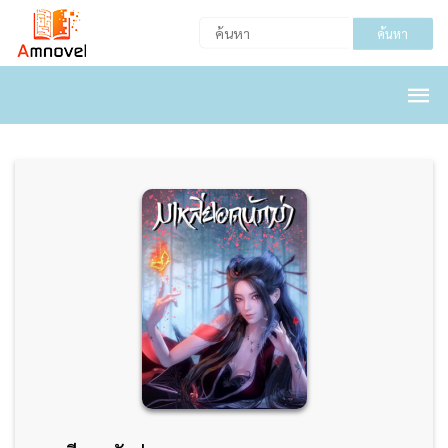
ค้นหา