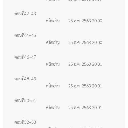
ตอนที่42+43
คลิกอ่าน
25 ธ.ค. 2563 20:00
ตอนที่44+45
คลิกอ่าน
25 ธ.ค. 2563 20:00
ตอนที่46+47
คลิกอ่าน
25 ธ.ค. 2563 20:01
ตอนที่48+49
คลิกอ่าน
25 ธ.ค. 2563 20:01
ตอนที่50+51
คลิกอ่าน
25 ธ.ค. 2563 20:01
ตอนที่52+53