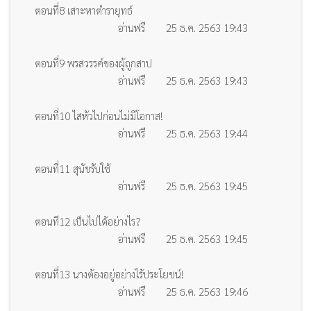
ตอนที่8 เสาะหาตำรายุทธ์
อ่านฟรี
25 ธ.ค. 2563 19:43
ตอนที่9 พรสวรรค์ของผู้ถูกสาป
อ่านฟรี
25 ธ.ค. 2563 19:43
ตอนที่10 ไสหัวไปก่อนไม่มีโอกาส!
อ่านฟรี
25 ธ.ค. 2563 19:44
ตอนที่11 สุนัขรับใช้
อ่านฟรี
25 ธ.ค. 2563 19:45
ตอนที12 เป็นไปได้อย่างไร?
อ่านฟรี
25 ธ.ค. 2563 19:45
ตอนที่13 นางต้องอยู่อย่างไร้ประโยชน์!
อ่านฟรี
25 ธ.ค. 2563 19:46