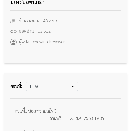
มเหสียอดนักฆ่า
จำนวนตอน : 46 ตอน
ยอดอ่าน : 13,512
ผู้แปล : chawin-akesowan
ตอนที่:
ตอนที่1 น้องสาวคนสนิท?
อ่านฟรี
25 ธ.ค. 2563 19:39