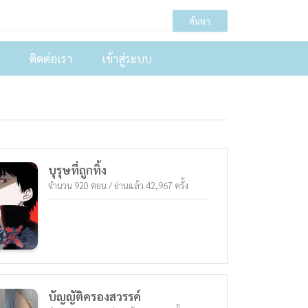
ค้นหา
ติดต่อเรา
เข้าสู่ระบบ
บุรุษที่ถูกทิ้ง
จำนวน 920 ตอน / อ่านแล้ว 42,967 ครั้ง
บัญญัติครองสวรรค์