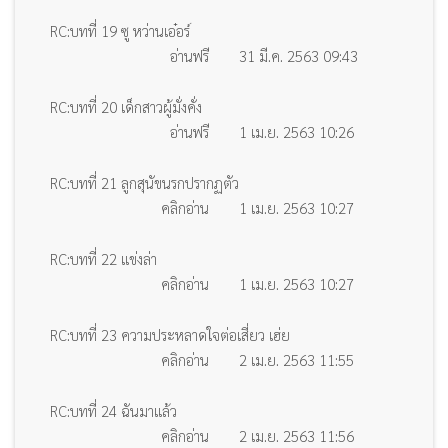
RC:บทที่ 19 ซู หว่านเอ๋อร์
อ่านฟรี
31 มี.ค. 2563 09:43
RC:บทที่ 20 เด็กสาวผู้มั่งคั่ง
อ่านฟรี
1 เม.ย. 2563 10:26
RC:บทที่ 21 ลูกสุนัขนรกปรากฏตัว
คลิกอ่าน
1 เม.ย. 2563 10:27
RC:บทที่ 22 แข่งล่า
คลิกอ่าน
1 เม.ย. 2563 10:27
RC:บทที่ 23 ความประหลาดใจต่อเสี่ยว เฮ่ย
คลิกอ่าน
2 เม.ย. 2563 11:55
RC:บทที่ 24 ฉันมาแล้ว
คลิกอ่าน
2 เม.ย. 2563 11:56