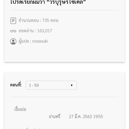
โปรดเรียกผมว่า “วีรบุรุษรีไซเคิล”
จำนวนตอน : 735 ตอน
ยอดอ่าน : 163,017
ผู้แปล : nosasuki
ตอนที่:
เรื่องย่อ
อ่านฟรี
27 มี.ค. 2563 19:55