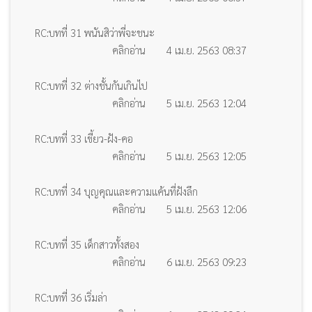
RC:บทที่ 31 พนันสิว่าพี่จะชนะ
คลิกอ่าน
4 เม.ย. 2563 08:37
RC:บทที่ 32 ต่างชั้นกันเกินไป
คลิกอ่าน
5 เม.ย. 2563 12:04
RC:บทที่ 33 เขี้ยว-ฝัง-คอ
คลิกอ่าน
5 เม.ย. 2563 12:05
RC:บทที่ 34 บุญคุณและความแค้นที่ฝังลึก
คลิกอ่าน
5 เม.ย. 2563 12:06
RC:บทที่ 35 เด็กสาวทั้งสอง
คลิกอ่าน
6 เม.ย. 2563 09:23
RC:บทที่ 36 เริ่มล่า