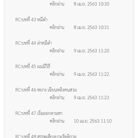
คลิกอ่าน
8 เม.ย. 2563 10:30
RC:บทที่ 43 หมีดำ
คลิกอ่าน
8 เม.ย. 2563 10:31
RC:บทที่ 44 ล่าหมีดำ
คลิกอ่าน
9 เม.ย. 2563 11:20
RC:บทที่ 45 ผมมีวิธี
คลิกอ่าน
9 เม.ย. 2563 11:22
RC:บทที่ 46 หยาง เจียนหลิงคนสวย
คลิกอ่าน
9 เม.ย. 2563 11:23
RC:บทที่ 47 เริ่มออกตามหา
คลิกอ่าน
10 เม.ย. 2563 11:10
RC:บทที่ 48 สรรพเสียงยามรัตติกาล