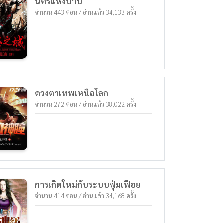
นครแห่งบาป
จำนวน 443 ตอน / อ่านแล้ว 34,133 ครั้ง
ดวงตาเทพเหนือโลก
จำนวน 272 ตอน / อ่านแล้ว 38,022 ครั้ง
การเกิดใหม่กับระบบฟุ่มเฟือย
จำนวน 414 ตอน / อ่านแล้ว 34,168 ครั้ง