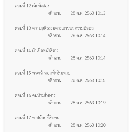
ตอนที่ 12 เด็กทั้งสอง
คลิกอ่าน
28 ต.ค. 2563 10:13
ตอนที่ 13 ความยุติธรรมควรเอาชนะความฉ้อฉล
คลิกอ่าน
28 ต.ค. 2563 10:14
ตอนที่ 14 ผ้าเช็ดหน้าสีขาว
คลิกอ่าน
28 ต.ค. 2563 10:14
ตอนที่ 15 พระเจ้าทอดทิ้งชินเหวย
คลิกอ่าน
28 ต.ค. 2563 10:15
ตอนที่ 16 คนหัวมโหฬาร
คลิกอ่าน
28 ต.ค. 2563 10:19
ตอนที่ 17 ทาสน้อยยี่สิบคน
คลิกอ่าน
28 ต.ค. 2563 10:20