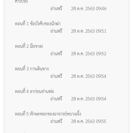
คำโปรย
อ่านฟรี
28 ต.ค. 2563 09:46
ตอนที่ 1 ข้อบังคับของนักฆ่า
อ่านฟรี
28 ต.ค. 2563 09:51
ตอนที่ 2 มือขาด!
อ่านฟรี
28 ต.ค. 2563 09:52
ตอนที่ 3 การเดินทาง
อ่านฟรี
28 ต.ค. 2563 09:54
ตอนที่ 4 ลาก่อนท่านพ่อ
อ่านฟรี
28 ต.ค. 2563 09:54
ตอนที่ 5 ทักษะหอกของอาจารย์หยางเจิ้ง
อ่านฟรี
28 ต.ค. 2563 09:55