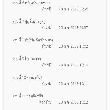
ตอนที่ 6 พลังหยินและหยาง
อ่านฟรี
28 ต.ค. 2563 09:56
ตอนที่ 7 สูญสิ้นตระกูลกู๋
อ่านฟรี
28 ต.ค. 2563 09:57
ตอนที่ 8 คัมภีร์พลังหยินหยาง
อ่านฟรี
28 ต.ค. 2563 10:02
ตอนที่ 9 โจรกระจอก
อ่านฟรี
28 ต.ค. 2563 10:10
ตอนที่ 10 จอมราชัน?
อ่านฟรี
28 ต.ค. 2563 10:11
ตอนที่ 11 กลุ่มอินทรีย์
คลิกอ่าน
28 ต.ค. 2563 10:12