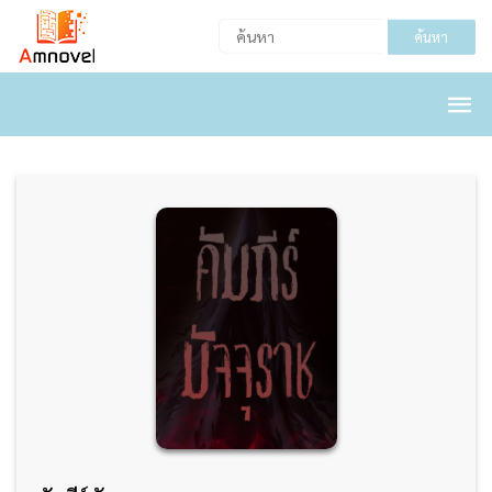
ค้นหา