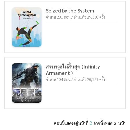
Seized by the System
จำนวน 281 ตอน / อ่านแล้ว 29,338 ครั้ง
สรรพวุธไม่สิ้นสุด (Infinity
Armament )
จำนวน 104 ตอน / อ่านแล้ว 28,171 ครั้ง
2
ตอนนี้แสดงอยู่หน้าที่
จากทั้งหมด 2 หน้า