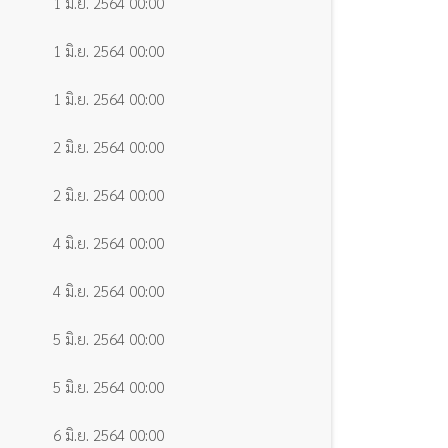
1 มิ.ย. 2564 00:00
1 มิ.ย. 2564 00:00
1 มิ.ย. 2564 00:00
2 มิ.ย. 2564 00:00
2 มิ.ย. 2564 00:00
4 มิ.ย. 2564 00:00
4 มิ.ย. 2564 00:00
5 มิ.ย. 2564 00:00
5 มิ.ย. 2564 00:00
6 มิ.ย. 2564 00:00