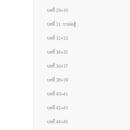
บทที่ 29+30
บทที่ 31: การต่อสู้
บทที่ 32+33
บทที่ 34+35
บทที่ 36+37
บทที่ 38+39
บทที่ 40+41
บทที่ 42+43
บทที่ 44+45