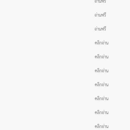
อ่านฟรี
อ่านฟรี
อ่านฟรี
คลิกอ่าน
คลิกอ่าน
คลิกอ่าน
คลิกอ่าน
คลิกอ่าน
คลิกอ่าน
คลิกอ่าน