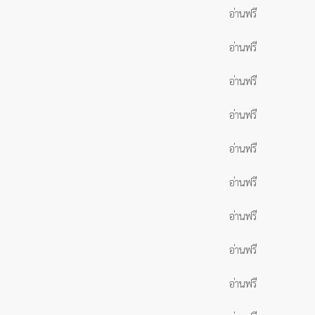
อ่านฟรี
อ่านฟรี
อ่านฟรี
อ่านฟรี
อ่านฟรี
อ่านฟรี
อ่านฟรี
อ่านฟรี
อ่านฟรี