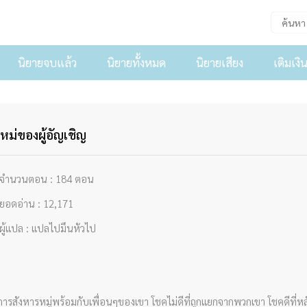
นิยายจบแล้ว
นิยายทั้งหมด
นิยายเสียง
เติมเงิ
ใหม่ของผู้อัญเชิญ
ำนวนตอน : 184 ตอน
อดอ่าน : 12,171
ู้แปล : แปลไปมึนหัวไป
กการสังหารหมู่พร้อมกับเพื่อนๆของเขา โชคไม่ดีที่ถูกแยกจากพวกเขา โชคดีที่หล