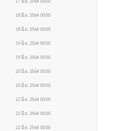
17 มิ.ย. 2564 00:00
18 มิ.ย. 2564 00:00
18 มิ.ย. 2564 00:00
19 มิ.ย. 2564 00:00
19 มิ.ย. 2564 00:00
20 มิ.ย. 2564 00:00
20 มิ.ย. 2564 00:00
22 มิ.ย. 2564 00:00
22 มิ.ย. 2564 00:00
22 มิ.ย. 2564 00:00