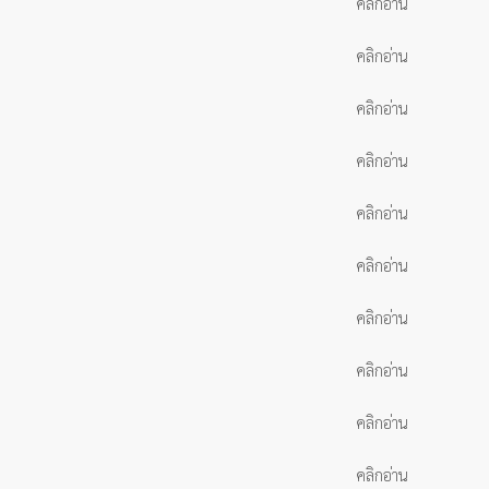
คลิกอ่าน
คลิกอ่าน
คลิกอ่าน
คลิกอ่าน
คลิกอ่าน
คลิกอ่าน
คลิกอ่าน
คลิกอ่าน
คลิกอ่าน
คลิกอ่าน