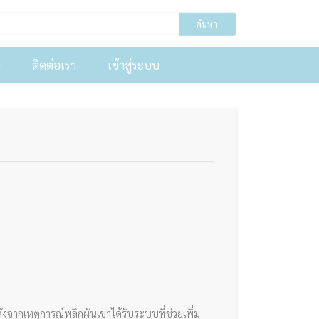
ค้นหา
น
ติดต่อเรา
เข้าสู่ระบบ
ังจากเหตุการณ์พลิกผันเขาได้รับระบบที่ช่วยเพิ่ม