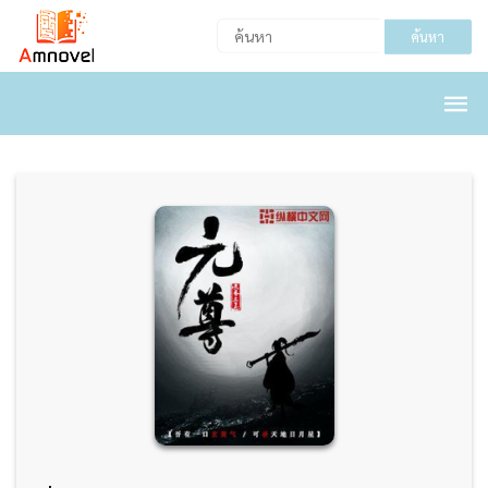
ค้นหา