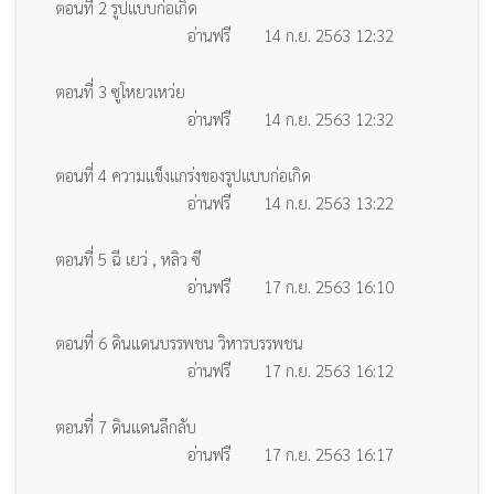
ตอนที่ 2 รูปแบบก่อเกิด
อ่านฟรี
14 ก.ย. 2563 12:32
ตอนที่ 3 ซูโหยวเหว่ย
อ่านฟรี
14 ก.ย. 2563 12:32
ตอนที่ 4 ความแข็งแกร่งของรูปแบบก่อเกิด
อ่านฟรี
14 ก.ย. 2563 13:22
ตอนที่ 5 ฉี เยว่ , หลิว ซี
อ่านฟรี
17 ก.ย. 2563 16:10
ตอนที่ 6 ดินแดนบรรพชน วิหารบรรพชน
อ่านฟรี
17 ก.ย. 2563 16:12
ตอนที่ 7 ดินแดนลึกลับ
อ่านฟรี
17 ก.ย. 2563 16:17