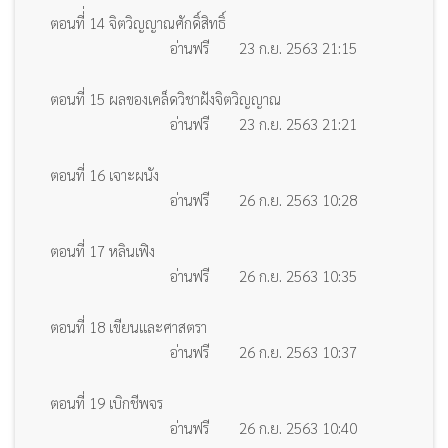
ตอนที่่ 14 จิตวิญญาณศักดิ์สิทธิ์
อ่านฟรี
23 ก.ย. 2563 21:15
ตอนที่ 15 ผลของเคล็ดวิชาฝังจิตวิญญาณ
อ่านฟรี
23 ก.ย. 2563 21:21
ตอนที่ 16 เจาะผนัง
อ่านฟรี
26 ก.ย. 2563 10:28
ตอนที่ 17 หลินเฟิง
อ่านฟรี
26 ก.ย. 2563 10:35
ตอนที่ 18 เขียนและศาสตรา
อ่านฟรี
26 ก.ย. 2563 10:37
ตอนที่ 19 เบิกชีพจร
อ่านฟรี
26 ก.ย. 2563 10:40