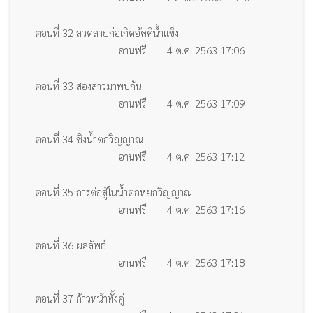
ตอนที่ 32 ลวดลายก่อเกิดอัคคีน้ำแข็ง
อ่านฟรี
4 ต.ค. 2563 17:06
ตอนที่ 33 สองสาวมาพบกัน
อ่านฟรี
4 ต.ค. 2563 17:09
ตอนที่ 34 ชิงน้ำตกวิญญาณ
อ่านฟรี
4 ต.ค. 2563 17:12
ตอนที่ 35 การต่อสู้ในน้ำตกหยกวิญญาณ
อ่านฟรี
4 ต.ค. 2563 17:16
ตอนที่ 36 ผลลัพธ์
อ่านฟรี
4 ต.ค. 2563 17:18
ตอนที่ 37 ก้าวหน้าทั้งคู่