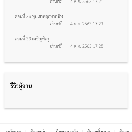
อ่านฟรี
4 ต.ค. 2563 17:21
ตอนที่ 38 หุบเขาพฤกษาทมิฬ
อ่านฟรี
4 ต.ค. 2563 17:23
ตอนที่ 39 เผชิญศัตรู
อ่านฟรี
4 ต.ค. 2563 17:28
รีวิวผู้อ่าน
หน้าแรก
|
นิยายเล่ม
|
นิยายจบแล้ว
|
นิยายทั้งหมด
|
นิยาย