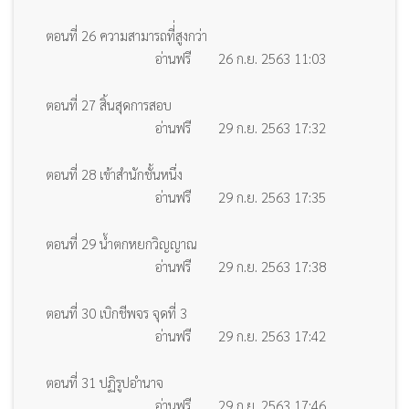
ตอนที่ 26 ความสามารถที่่สูงกว่า
อ่านฟรี
26 ก.ย. 2563 11:03
ตอนที่ 27 สิ้นสุดการสอบ
อ่านฟรี
29 ก.ย. 2563 17:32
ตอนที่ 28 เข้าสำนักชั้นหนึ่ง
อ่านฟรี
29 ก.ย. 2563 17:35
ตอนที่ 29 น้ำตกหยกวิญญาณ
อ่านฟรี
29 ก.ย. 2563 17:38
ตอนที่ 30 เบิกชีพจร จุดที่ 3
อ่านฟรี
29 ก.ย. 2563 17:42
ตอนที่ 31 ปฏิรูปอำนาจ
อ่านฟรี
29 ก.ย. 2563 17:46