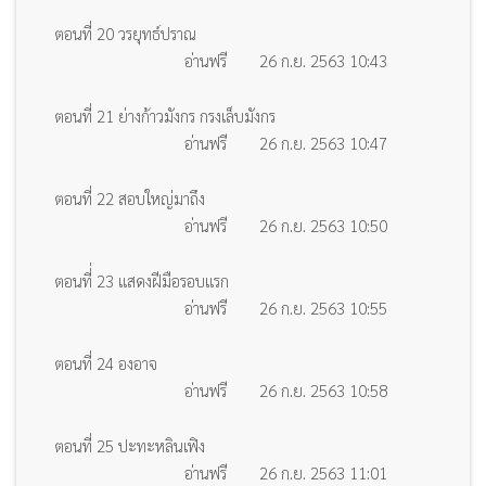
ตอนที่ 20 วรยุทธ์ปราณ
อ่านฟรี
26 ก.ย. 2563 10:43
ตอนที่ 21 ย่างก้าวมังกร กรงเล็บมังกร
อ่านฟรี
26 ก.ย. 2563 10:47
ตอนที่ 22 สอบใหญ่มาถึง
อ่านฟรี
26 ก.ย. 2563 10:50
ตอนที่่ 23 แสดงฝีมือรอบแรก
อ่านฟรี
26 ก.ย. 2563 10:55
ตอนที่ 24 องอาจ
อ่านฟรี
26 ก.ย. 2563 10:58
ตอนที่ 25 ปะทะหลินเฟิง
อ่านฟรี
26 ก.ย. 2563 11:01