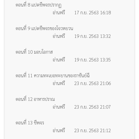
ตอนที่ 8 แปดชีพจรปรากฏ
อ่านฟรี
17 ก.ย. 2563 16:18
ตอนที่ 9 แปดชีพจรของโจวหยวน
อ่านฟรี
19 ก.ย. 2563 13:32
ตอนที่ 10 มอบโอกาส
อ่านฟรี
19 ก.ย. 2563 13:35
ตอนที่ 11 ความทะเยอทะยานของราชันย์ฉี
อ่านฟรี
23 ก.ย. 2563 21:06
ตอนที่ 12 อาหารปราณ
อ่านฟรี
23 ก.ย. 2563 21:07
ตอนที่ 13 ชีพจร
อ่านฟรี
23 ก.ย. 2563 21:12