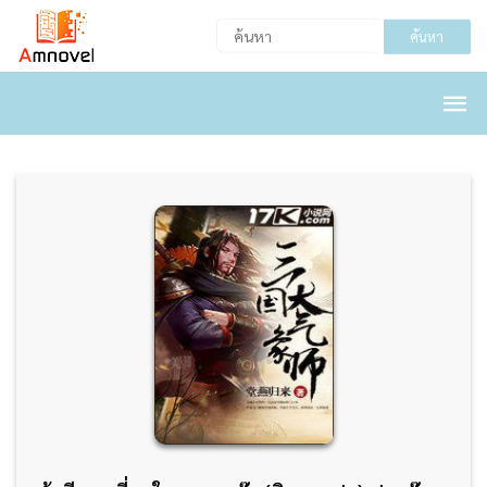
ค้นหา