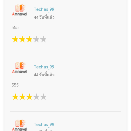
Techas_99
44 วันที่แล้ว
555
1 star
2 stars
3 stars
4 stars
5 stars
Techas_99
44 วันที่แล้ว
555
1 star
2 stars
3 stars
4 stars
5 stars
Techas_99