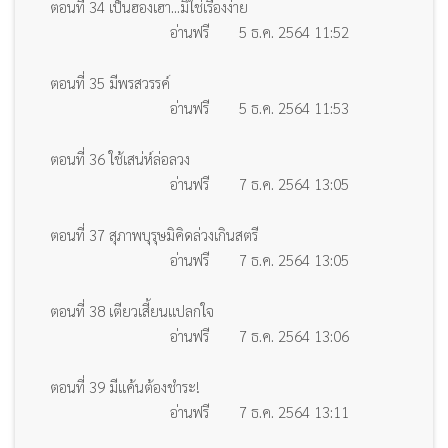
ตอนที่ 34 เป็นฮองเฮา...มิใช่เรื่องง่าย
อ่านฟรี
5 ธ.ค. 2564 11:52
ตอนที่ 35 มีพรสวรรค์
อ่านฟรี
5 ธ.ค. 2564 11:53
ตอนที่ 36 ใช้เสน่ห์ล่อลวง
อ่านฟรี
7 ธ.ค. 2564 13:05
ตอนที่ 37 สุภาพบุรุษมิคิดล่วงเกินสตรี
อ่านฟรี
7 ธ.ค. 2564 13:05
ตอนที่ 38 เตียวเสี้ยนแปลกใจ
อ่านฟรี
7 ธ.ค. 2564 13:06
ตอนที่ 39 มีแค้นต้องชำระ!
อ่านฟรี
7 ธ.ค. 2564 13:11