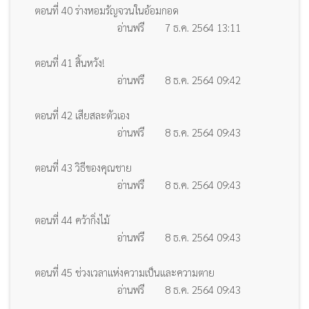
ตอนที่ 40 ร่างหอมรัญจวนในอ้อมกอด
อ่านฟรี
7 ธ.ค. 2564 13:11
ตอนที่ 41 สิ้นหวัง!
อ่านฟรี
8 ธ.ค. 2564 09:42
ตอนที่ 42 เสียสละตัวเอง
อ่านฟรี
8 ธ.ค. 2564 09:43
ตอนที่ 43 วิธีของคุณชาย
อ่านฟรี
8 ธ.ค. 2564 09:43
ตอนที่ 44 คว้ากิ่งไม้
อ่านฟรี
8 ธ.ค. 2564 09:43
ตอนที่ 45 ช่วงเวลาแห่งความเป็นและความตาย
อ่านฟรี
8 ธ.ค. 2564 09:43