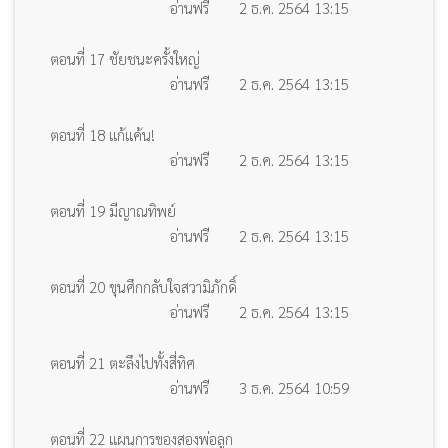
อ่านฟรี
2 ธ.ค. 2564 13:15
ตอนที่ 17 ชัยชนะครั้งใหญ่
อ่านฟรี
2 ธ.ค. 2564 13:15
ตอนที่ 18 แก้แค้น!
อ่านฟรี
2 ธ.ค. 2564 13:15
ตอนที่ 19 มีญาณทิพย์
อ่านฟรี
2 ธ.ค. 2564 13:15
ตอนที่ 20 ขุนศึกกลับใจสวามิภักดิ์
อ่านฟรี
2 ธ.ค. 2564 13:15
ตอนที่ 21 ตะลึงไปทั้งสี่ทิศ
อ่านฟรี
3 ธ.ค. 2564 10:59
ตอนที่ 22 แผนการของสองพ่อลูก