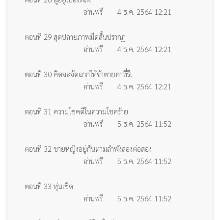
อ่านฟรี
4 ธ.ค. 2564 12:21
ตอนที่ 29 สุดปลายภาพมีดสั้นปรากฏ
อ่านฟรี
4 ธ.ค. 2564 12:21
ตอนที่ 30 คิดจะจัดฉากให้ข้าตายคาที่รึ!
อ่านฟรี
4 ธ.ค. 2564 12:21
ตอนที่ 31 ความโชคดีในความโชคร้าย
อ่านฟรี
5 ธ.ค. 2564 11:52
ตอนที่ 32 ชายหญิงอยู่กันตามลำพังสองต่อสอง
อ่านฟรี
5 ธ.ค. 2564 11:52
ตอนที่ 33 หุ่นเชิด
อ่านฟรี
5 ธ.ค. 2564 11:52