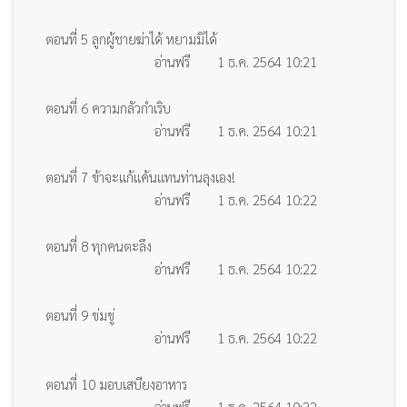
ตอนที่ 5 ลูกผู้ชายฆ่าได้ หยามมิได้
อ่านฟรี
1 ธ.ค. 2564 10:21
ตอนที่ 6 ความกลัวกำเริบ
อ่านฟรี
1 ธ.ค. 2564 10:21
ตอนที่ 7 ข้าจะแก้แค้นแทนท่านลุงเอง!
อ่านฟรี
1 ธ.ค. 2564 10:22
ตอนที่ 8 ทุกคนตะลึง
อ่านฟรี
1 ธ.ค. 2564 10:22
ตอนที่ 9 ข่มขู่
อ่านฟรี
1 ธ.ค. 2564 10:22
ตอนที่ 10 มอบเสบียงอาหาร
อ่านฟรี
1 ธ.ค. 2564 10:22