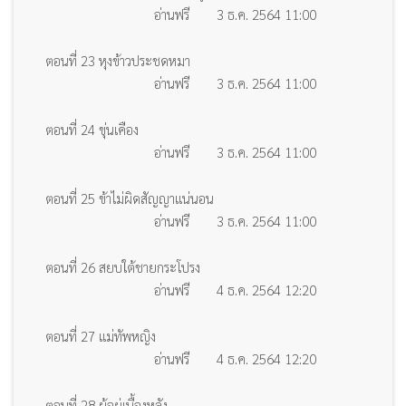
อ่านฟรี
3 ธ.ค. 2564 11:00
ตอนที่ 23 หุงข้าวประชดหมา
อ่านฟรี
3 ธ.ค. 2564 11:00
ตอนที่ 24 ขุ่นเคือง
อ่านฟรี
3 ธ.ค. 2564 11:00
ตอนที่ 25 ข้าไม่ผิดสัญญาแน่นอน
อ่านฟรี
3 ธ.ค. 2564 11:00
ตอนที่ 26 สยบใต้ชายกระโปรง
อ่านฟรี
4 ธ.ค. 2564 12:20
ตอนที่ 27 แม่ทัพหญิง
อ่านฟรี
4 ธ.ค. 2564 12:20
ตอนที่ 28 ผู้อยู่เบื้องหลัง