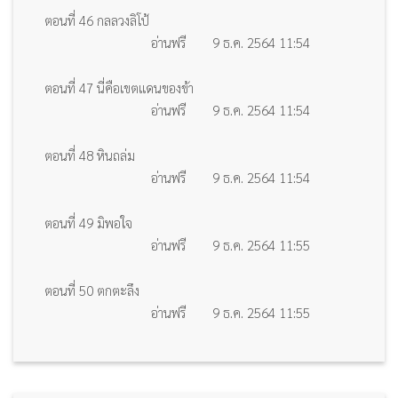
ตอนที่ 46 กลลวงลิโป้
อ่านฟรี
9 ธ.ค. 2564 11:54
ตอนที่ 47 นี่คือเขตแดนของข้า
อ่านฟรี
9 ธ.ค. 2564 11:54
ตอนที่ 48 หินถล่ม
อ่านฟรี
9 ธ.ค. 2564 11:54
ตอนที่ 49 มิพอใจ
อ่านฟรี
9 ธ.ค. 2564 11:55
ตอนที่ 50 ตกตะลึง
อ่านฟรี
9 ธ.ค. 2564 11:55