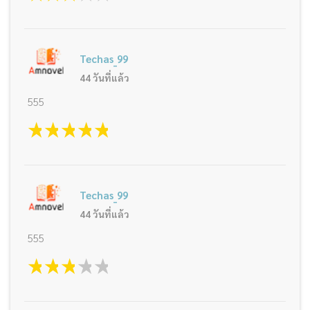
Techas_99
44 วันที่แล้ว
555
1 star
2 stars
3 stars
4 stars
5 stars
Techas_99
44 วันที่แล้ว
555
1 star
2 stars
3 stars
4 stars
5 stars