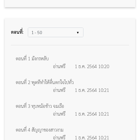
ตอนที่:
ตอนที่ 1 มังกรหลับ
อ่านฟรี
1 ธ.ค. 2564 10:20
ตอนที่ 2 พูดทีทำให้ตื่นตกใจไปทั่ว
อ่านฟรี
1 ธ.ค. 2564 10:21
ตอนที่ 3 ทุบหม้อข้าว จมเรือ
อ่านฟรี
1 ธ.ค. 2564 10:21
ตอนที่ 4 สัญญาของสาวงาม
อ่านฟรี
1 ธ.ค. 2564 10:21