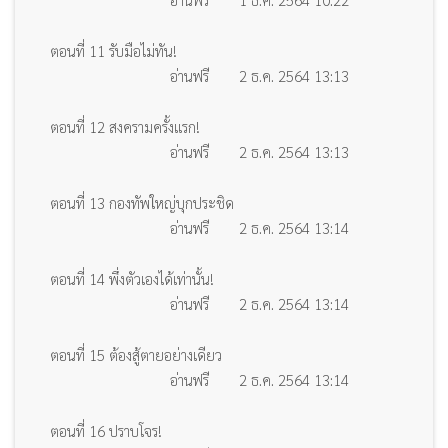
ตอนที่ 11 รับมือไม่ทัน!
อ่านฟรี
2 ธ.ค. 2564 13:13
ตอนที่ 12 สงครามครั้งแรก!
อ่านฟรี
2 ธ.ค. 2564 13:13
ตอนที่ 13 กองทัพใหญ่บุกประชิด
อ่านฟรี
2 ธ.ค. 2564 13:14
ตอนที่ 14 พึ่งตัวเองได้เท่านั้น!
อ่านฟรี
2 ธ.ค. 2564 13:14
ตอนที่ 15 ต้องสู้ตายอย่างเดียว
อ่านฟรี
2 ธ.ค. 2564 13:14
ตอนที่ 16 ปราบโจร!