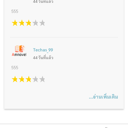
44 วันที่แล้ว
555
1 star
2 stars
3 stars
4 stars
5 stars
Techas_99
44 วันที่แล้ว
555
1 star
2 stars
3 stars
4 stars
5 stars
...อ่านเพิ่มเติม