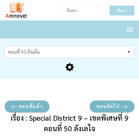
ค้นหา
ตอนที่แล้ว
ตอนถัดไป
เรื่อง : Special District 9 – เขตพิเศษที่ 9
ตอนที่ 50 ลังเลใจ