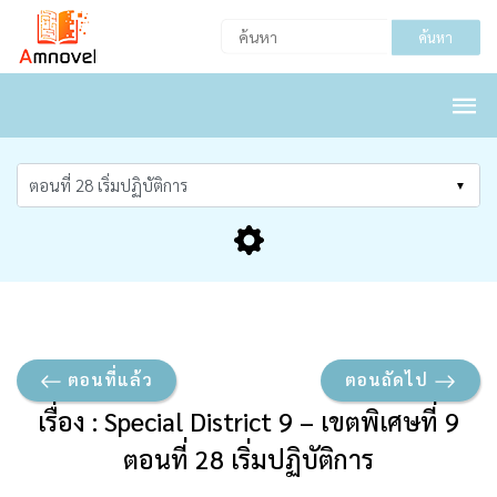
ค้นหา
ตอนที่แล้ว
ตอนถัดไป
เรื่อง : Special District 9 – เขตพิเศษที่ 9
ตอนที่ 28 เริ่มปฏิบัติการ