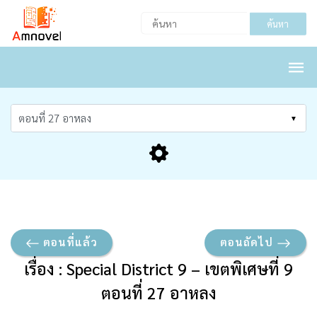
ค้นหา
ตอนที่แล้ว
ตอนถัดไป
เรื่อง : Special District 9 – เขตพิเศษที่ 9
ตอนที่ 27 อาหลง