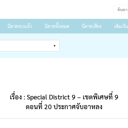
นิยายจบแล้ว
นิยายทั้งหมด
นิยายเสียง
เติมเงิ
เรื่อง : Special District 9 – เขตพิเศษที่ 9
ตอนที่ 20 ประกาศจับอาหลง