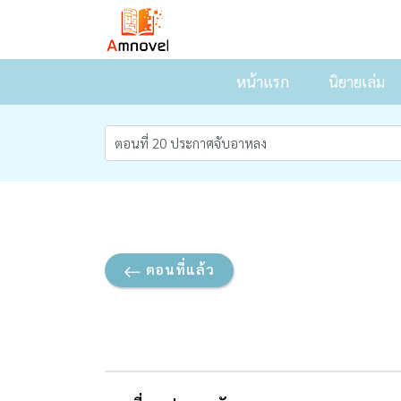
หน้าแรก
นิยายเล่ม
ตอนที่แล้ว