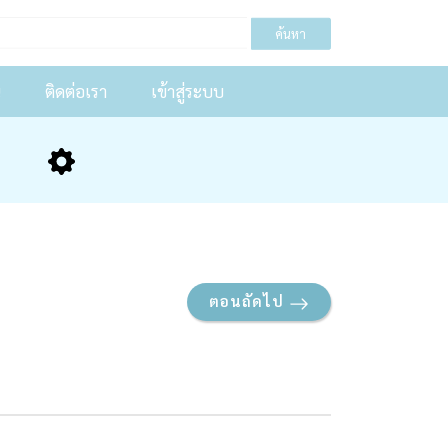
ค้นหา
น
ติดต่อเรา
เข้าสู่ระบบ
ตอนถัดไป