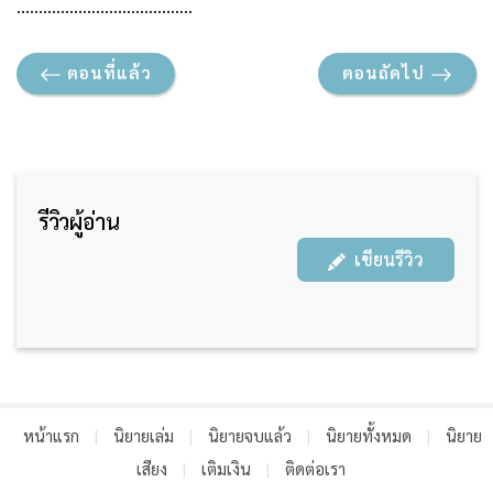
………………………………….
ตอนที่แล้ว
ตอนถัดไป
รีวิวผู้อ่าน
เขียนรีวิว
หน้าแรก
|
นิยายเล่ม
|
นิยายจบแล้ว
|
นิยายทั้งหมด
|
นิยาย
เสียง
|
เติมเงิน
|
ติดต่อเรา