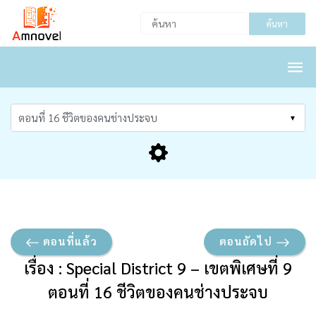
ค้นหา
ตอนที่แล้ว
ตอนถัดไป
เรื่อง : Special District 9 – เขตพิเศษที่ 9
ตอนที่ 16 ชีวิตของคนช่างประจบ