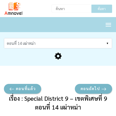
ค้นหา
ตอนที่แล้ว
ตอนถัดไป
เรื่อง : Special District 9 – เขตพิเศษที่ 9
ตอนที่ 14 เฒ่าหม่า