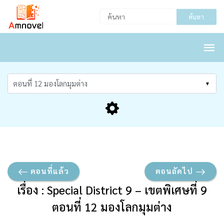
ค้นหา
ตอนที่แล้ว
ตอนถัดไป
เรื่อง : Special District 9 – เขตพิเศษที่ 9
ตอนที่ 12 มองโลกมุมต่าง