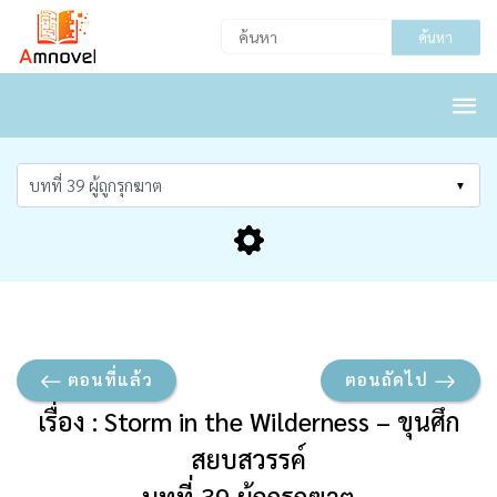
ค้นหา
ตอนที่แล้ว
ตอนถัดไป
เรื่อง : Storm in the Wilderness – ขุนศึก
สยบสวรรค์
บทที่ 39 ผู้ถูกรุกฆาต