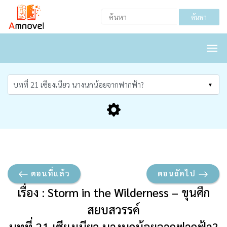
ค้นหา
ตอนที่แล้ว
ตอนถัดไป
เรื่อง : Storm in the Wilderness – ขุนศึก
สยบสวรรค์
บทที่ 21 เซียงเนียว นางนกน้อยจากฟากฟ้า?