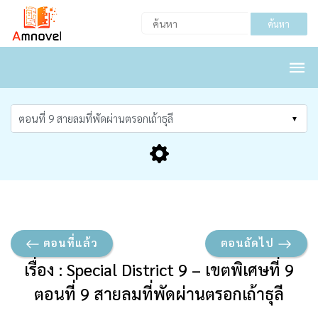
ค้นหา
ตอนที่แล้ว
ตอนถัดไป
เรื่อง : Special District 9 – เขตพิเศษที่ 9
ตอนที่ 9 สายลมที่พัดผ่านตรอกเถ้าธุลี