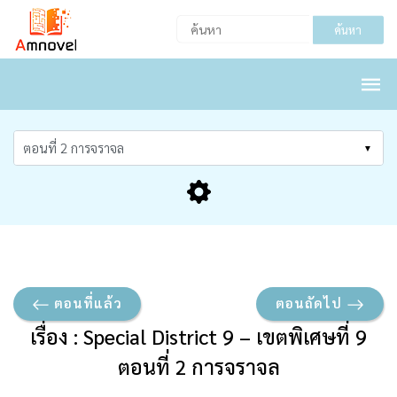
ค้นหา
ตอนที่แล้ว
ตอนถัดไป
เรื่อง : Special District 9 – เขตพิเศษที่ 9
ตอนที่ 2 การจราจล