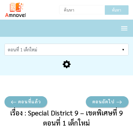
ค้นหา
ตอนที่แล้ว
ตอนถัดไป
เรื่อง : Special District 9 – เขตพิเศษที่ 9
ตอนที่ 1 เด็กใหม่