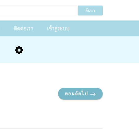
ค้นหา
น
ติดต่อเรา
เข้าสู่ระบบ
ตอนถัดไป