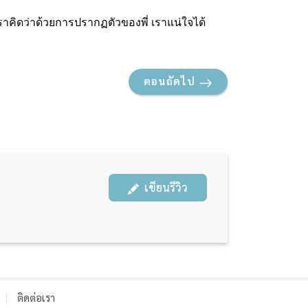
 เราคิดว่าด้วยการปรากฏตัวของพี่ เราแน่ใจได้
ตอนถัดไป
เขียนรีวิว
|
ติดต่อเรา