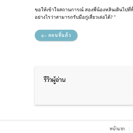
ขอให้เข้าใจสถานการณ์ สองพี่น้องหลินเดินไปที่พื้
อย่างไรว่าสามารถรับมือกู่เสี่ยวเล่อได้? "
ตอนที่แล้ว
รีวิวผู้อ่าน
หน้าแรก
|