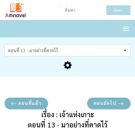
ค้นหา
ตอนที่แล้ว
ตอนถัดไป
เรื่อง : เจ้าแห่งเกาะ
ตอนที่ 13 - มาอย่างที่คาดไว้