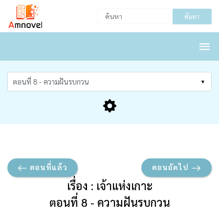
ค้นหา
ตอนที่แล้ว
ตอนถัดไป
เรื่อง : เจ้าแห่งเกาะ
ตอนที่ 8 - ความฝันรบกวน