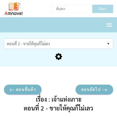
ค้นหา
ตอนที่แล้ว
ตอนถัดไป
เรื่อง : เจ้าแห่งเกาะ
ตอนที่ 2 - ขายให้คุณก็ไม่เลว