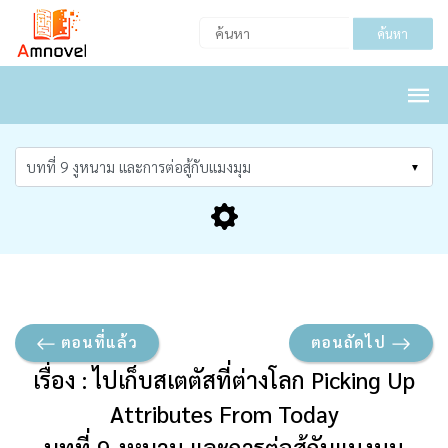
ค้นหา
ตอนที่แล้ว
ตอนถัดไป
เรื่อง : ไปเก็บสเตตัสที่ต่างโลก Picking Up
Attributes From Today
บทที่ 9 งูหนาม และการต่อสู้กับแมงมุม