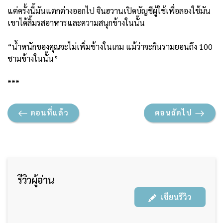
แต่ครั้งนี้มันแตกต่างออกไป จินฮวานเปิดบัญชีผู้ใช้เพื่อลองใช้มัน
เขาได้ลิ้มรสอาหารและความสนุกข้างในนั้น
“น้ำหนักของคุณจะไม่เพิ่มข้างในเกม แม้ว่าจะกินรามยอนถึง 100
ชามข้างในนั้น”
***
ตอนที่แล้ว
ตอนถัดไป
รีวิวผู้อ่าน
เขียนรีวิว