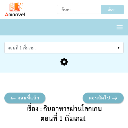
ค้นหา
ตอนที่แล้ว
ตอนถัดไป
เรื่อง : กินอาหารผ่านโลกเกม
ตอนที่ 1 เริ่มเกม!