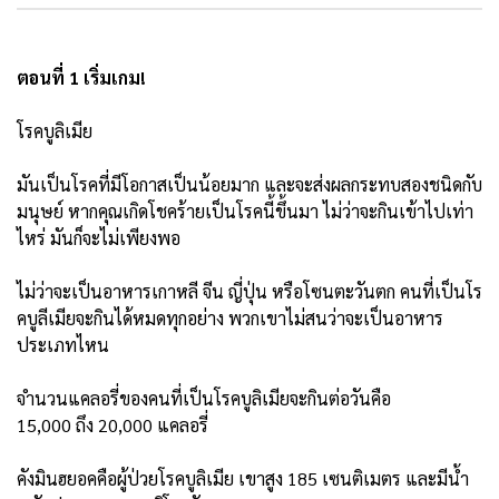
ตอนที่ 1 เริ่มเกม!
โรคบูลิเมีย
มันเป็นโรคที่มีโอกาสเป็นน้อยมาก และจะส่งผลกระทบสองชนิดกับ
มนุษย์ หากคุณเกิดโชคร้ายเป็นโรคนี้ขึ้นมา ไม่ว่าจะกินเข้าไปเท่า
ไหร่ มันก็จะไม่เพียงพอ
ไม่ว่าจะเป็นอาหารเกาหลี จีน ญี่ปุ่น หรือโซนตะวันตก คนที่เป็นโร
คบูลีเมียจะกินได้หมดทุกอย่าง พวกเขาไม่สนว่าจะเป็นอาหาร
ประเภทไหน
จำนวนแคลอรี่ของคนที่เป็นโรคบูลิเมียจะกินต่อวันคือ
15,000 ถึง 20,000 แคลอรี่
คังมินฮยอคคือผู้ป่วยโรคบูลิเมีย เขาสูง 185 เซนติเมตร และมีน้ำ