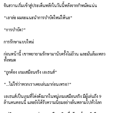
จินฮวานเริ่มเข้าสู่ประเด็นหลักในวันนี้หลังจากกำหมัดแน่น
“เอาล่ะ ผมจะแนะนำการบำบัดใหม่ให้นะ”
“การบำบัด?”
การรักษาแบบใหม่
ก่อนหน้านี้ เขาพยายามรักษามานับครั้งไม่ถ้วน และมันล้มเหลว
ทั้งหมด
“ถูกต้อง เกมเสมือนจริง เอเธนส์”
“…ไม่ใช่ว่าพวกเราเคยเล่นมาก่อนเหรอ?”
เอเธนส์เป็นเกมที่โด่งดังมากในหมู่เกมเสมือนจริง มีผู้เล่นถึง 9
ล้านคนตอนนี้ และยังได้รับความนิยมอย่างล้นหลามไปทั่วโลก