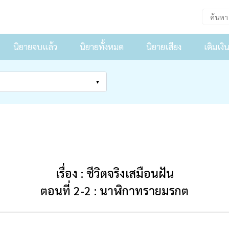
นิยายจบแล้ว
นิยายทั้งหมด
นิยายเสียง
เติมเงิ
เรื่อง : ชีวิตจริงเสมือนฝัน
ตอนที่ 2-2 : นาฬิกาทรายมรกต