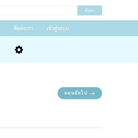
ค้นหา
น
ติดต่อเรา
เข้าสู่ระบบ
ตอนถัดไป