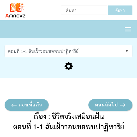
ค้นหา
ตอนที่แล้ว
ตอนถัดไป
เรื่อง : ชีวิตจริงเสมือนฝัน
ตอนที่ 1-1 ฉันเฝ้าวอนขอพบปาฏิหาริย์