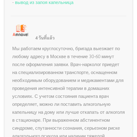
-
вывод из запоя капельница
4 วันที่แล้ว
Мы работаем круглосуточно, бригада выезжает по
любому адресу в Москве в течение 30-60 минут
после оформления заявки. Врач-нарколог приедет
на специализированном транспорте, оснащенном
необходимым оборудованием и медикаментами для
проведения интенсивной терапии в домашних
условиях. С учетом состояния пациента врач
определяет, можно ли поставить алкогольную
капельницу на дому или лучше откапать от алкоголя
в стационаре. При выраженном абстинентном
синдроме, спутанности сознания, серьезном риске
алкогольного психоза или наличии тяжелой