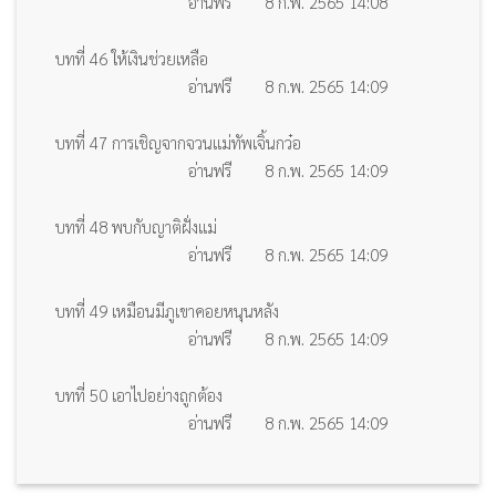
อ่านฟรี
8 ก.พ. 2565 14:08
บทที่ 46 ให้เงินช่วยเหลือ
อ่านฟรี
8 ก.พ. 2565 14:09
บทที่ 47 การเชิญจากจวนแม่ทัพเจิ้นกว๋อ
อ่านฟรี
8 ก.พ. 2565 14:09
บทที่ 48 พบกับญาติฝั่งแม่
อ่านฟรี
8 ก.พ. 2565 14:09
บทที่ 49 เหมือนมีภูเขาคอยหนุนหลัง
อ่านฟรี
8 ก.พ. 2565 14:09
บทที่ 50 เอาไปอย่างถูกต้อง
อ่านฟรี
8 ก.พ. 2565 14:09