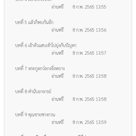
อ่านฟรี
8 ก.พ. 2565 13:55
บทที่ 5 แล้วก็พบกันอีก
อ่านฟรี
8 ก.พ. 2565 13:56
บทที่ 6 เจ้าตัวแสบเข้าไปยุ่งกับปัญหา
อ่านฟรี
8 ก.พ. 2565 13:57
บทที่ 7 ตระกูลกว๋อกงจิ่งหยาง
อ่านฟรี
8 ก.พ. 2565 13:58
บทที่ 8 คำนับอาจารย์
อ่านฟรี
8 ก.พ. 2565 13:58
บทที่ 9 คุณชายซางกวน
อ่านฟรี
8 ก.พ. 2565 13:59