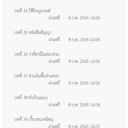
บทที่ 34 ไร้ซึ่งกฎเกณฑ์
อ่านฟรี
8 ก.พ. 2565 14:06
บทที่ 35 หนังสือสัญญา
อ่านฟรี
8 ก.พ. 2565 14:06
บทที่ 36 ว่าที่สามีโผล่มาช่วย
อ่านฟรี
8 ก.พ. 2565 14:06
บทที่ 37 จ่ายเงินซื้อตำแหน่ง
อ่านฟรี
8 ก.พ. 2565 14:06
บทที่ 38 ทำตัวแมนๆ
อ่านฟรี
8 ก.พ. 2565 14:06
บทที่ 39 เกี้ยวขนาดใหญ่
อ่านฟรี
8 ก.พ. 2565 14:07