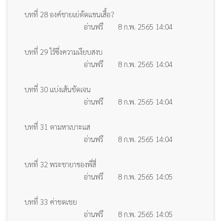
บทที่ 28 องค์ชายเย่ตัดแขนเสื้อ?
อ่านฟรี
8 ก.พ. 2565 14:04
บทที่ 29 ไร้ซึ่งความเงียบสงบ
อ่านฟรี
8 ก.พ. 2565 14:04
บทที่ 30 แบ่งเส้นชัดเจน
อ่านฟรี
8 ก.พ. 2565 14:04
บทที่ 31 ตามหาเบาะแส
อ่านฟรี
8 ก.พ. 2565 14:04
บทที่ 32 พระชายาของพี่สี่
อ่านฟรี
8 ก.พ. 2565 14:05
บทที่ 33 ค่าชดเชย
อ่านฟรี
8 ก.พ. 2565 14:05