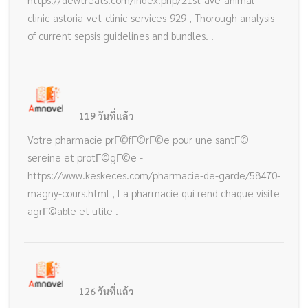
clinic-astoria-vet-clinic-services-929 , Thorough analysis
of current sepsis guidelines and bundles. .
119 วันที่แล้ว
Votre pharmacie prГ©fГ©rГ©e pour une santГ©
sereine et protГ©gГ©e -
https://www.keskeces.com/pharmacie-de-garde/58470-
magny-cours.html , La pharmacie qui rend chaque visite
agrГ©able et utile .
126 วันที่แล้ว