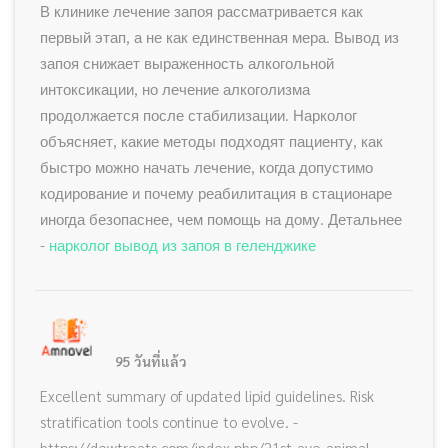
В клинике лечение запоя рассматривается как
первый этап, а не как единственная мера. Вывод из
запоя снижает выраженность алкогольной
интоксикации, но лечение алкоголизма
продолжается после стабилизации. Нарколог
объясняет, какие методы подходят пациенту, как
быстро можно начать лечение, когда допустимо
кодирование и почему реабилитация в стационаре
иногда безопаснее, чем помощь на дому. Детальнее
-
нарколог вывод из запоя в геленджике
95 วันที่แล้ว
Excellent summary of updated lipid guidelines. Risk
stratification tools continue to evolve. -
https://dewtreats.com/index.php/21st-ave-animal-