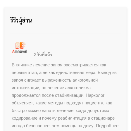
รีวิวผู้อ่าน
2 วันที่แล้ว
В клинике лечение запоя рассматривается как
первый этап, а не как единственная мера. Вывод из
запоя снижает выраженность алкогольной
интоксикации, но лечение алкоголизма
продолжается после стабилизации. Нарколог
объясняет, какие методы подходят пациенту, как
быстро можно начать лечение, когда допустимо
кодирование и почему реабилитация в стационаре
иногда безопаснее, чем помощь на дому. Подробнее