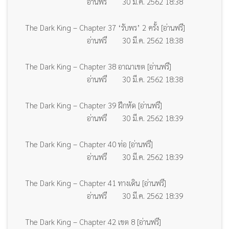
อ่านฟรี
30 มี.ค. 2562 18:38
The Dark King – Chapter 37 ‘รับพร’ 2 ครั้ง [อ่านฟรี]
อ่านฟรี
30 มี.ค. 2562 18:38
The Dark King – Chapter 38 อาณาเขต [อ่านฟรี]
อ่านฟรี
30 มี.ค. 2562 18:38
The Dark King – Chapter 39 ฝึกหัด [อ่านฟรี]
อ่านฟรี
30 มี.ค. 2562 18:39
The Dark King – Chapter 40 ท่อ [อ่านฟรี]
อ่านฟรี
30 มี.ค. 2562 18:39
The Dark King – Chapter 41 ทางเดิน [อ่านฟรี]
อ่านฟรี
30 มี.ค. 2562 18:39
The Dark King – Chapter 42 เขต 8 [อ่านฟรี]