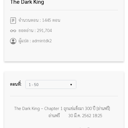
The Dark King
จำนวนตอน : 1445 ตอน
ยอดอ่าน : 291,704
ผู้แปล : admintdk2
ตอนที่:
The Dark King – Chapter 1 ถูกแช่แข็งมา 300 ปี [อ่านฟรี]
อ่านฟรี
30 มี.ค. 2562 18:25