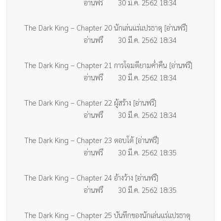
อ่านฟรี
30 มี.ค. 2562 18:34
The Dark King – Chapter 20 นักเล่นแร่แปรธาตุ [อ่านฟรี]
อ่านฟรี
30 มี.ค. 2562 18:34
The Dark King – Chapter 21 การโจมตียามค่ำคืน [อ่านฟรี]
อ่านฟรี
30 มี.ค. 2562 18:34
The Dark King – Chapter 22 ผู้สร้าง [อ่านฟรี]
อ่านฟรี
30 มี.ค. 2562 18:34
The Dark King – Chapter 23 ตอบโต้ [อ่านฟรี]
อ่านฟรี
30 มี.ค. 2562 18:35
The Dark King – Chapter 24 อ้างว้าง [อ่านฟรี]
อ่านฟรี
30 มี.ค. 2562 18:35
The Dark King – Chapter 25 บันทึกของนักเล่นแร่แปรธาตุ