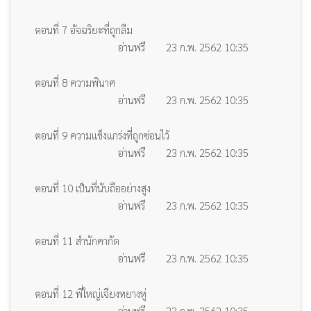
ตอนที่ 7 อัจฉริยะที่ถูกลืม
อ่านฟรี
23 ก.พ. 2562 10:35
ตอนที่ 8 ความพินาศ
อ่านฟรี
23 ก.พ. 2562 10:35
ตอนที่ 9 ความแข็งแกร่งที่ถูกซ่อนไว้
อ่านฟรี
23 ก.พ. 2562 10:35
ตอนที่ 10 เป็นที่นับถืออย่างสูง
อ่านฟรี
23 ก.พ. 2562 10:35
ตอนที่ 11 สำนักคากัต
อ่านฟรี
23 ก.พ. 2562 10:35
ตอนที่ 12 พี่ใหญ่เจียงหยางหู่
อ่านฟรี
23 ก.พ. 2562 10:35