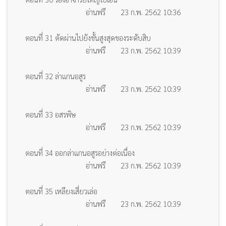
อ่านฟรี
23 ก.พ. 2562 10:36
ตอนที่ 31 ตัดผ่านไปยังขั้นสูงสุดของระดับสิบ
อ่านฟรี
23 ก.พ. 2562 10:39
ตอนที่ 32 ล่าแกนอสูร
อ่านฟรี
23 ก.พ. 2562 10:39
ตอนที่ 33 อสรพิษ
อ่านฟรี
23 ก.พ. 2562 10:39
ตอนที่ 34 ออกล่าแกนอสูรอย่างต่อเนื่อง
อ่านฟรี
23 ก.พ. 2562 10:39
ตอนที่ 35 เหลียงเสี่ยวเล่อ
อ่านฟรี
23 ก.พ. 2562 10:39