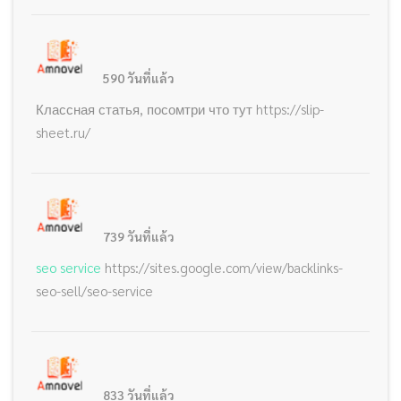
590 วันที่แล้ว
Классная статья, посомтри что тут https://slip-
sheet.ru/
739 วันที่แล้ว
seo service
https://sites.google.com/view/backlinks-
seo-sell/seo-service
833 วันที่แล้ว