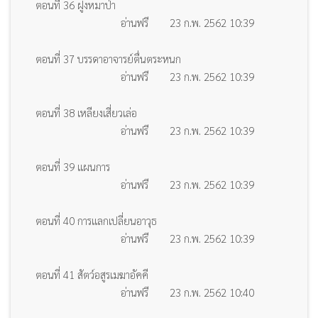
ตอนที่ 36 ฝูงหมาป่า
อ่านฟรี
23 ก.พ. 2562 10:39
ตอนที่ 37 บรรดาอาจารย์ตื่นตระหนก
อ่านฟรี
23 ก.พ. 2562 10:39
ตอนที่ 38 เหลียงเสี่ยวเล่อ
อ่านฟรี
23 ก.พ. 2562 10:39
ตอนที่ 39 แผนการ
อ่านฟรี
23 ก.พ. 2562 10:39
ตอนที่ 40 การแลกเปลี่ยนอาวุธ
อ่านฟรี
23 ก.พ. 2562 10:39
ตอนที่ 41 สัตว์อสูรเมฆาอัคคี
อ่านฟรี
23 ก.พ. 2562 10:40