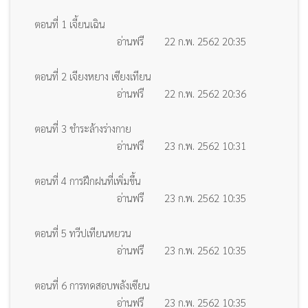
ตอนที่ 1 เจี้ยนเฉิน
อ่านฟรี
22 ก.พ. 2562 20:35
ตอนที่ 2 เจียงหยาง เซียงเทียน
อ่านฟรี
22 ก.พ. 2562 20:36
ตอนที่ 3 ชำระล้างร่างกาย
อ่านฟรี
23 ก.พ. 2562 10:31
ตอนที่ 4 การฝึกฝนที่เพิ่มขึ้น
อ่านฟรี
23 ก.พ. 2562 10:35
ตอนที่ 5 ทวีปเทียนหยวน
อ่านฟรี
23 ก.พ. 2562 10:35
ตอนที่ 6 การทดสอบพลังเซียน
อ่านฟรี
23 ก.พ. 2562 10:35