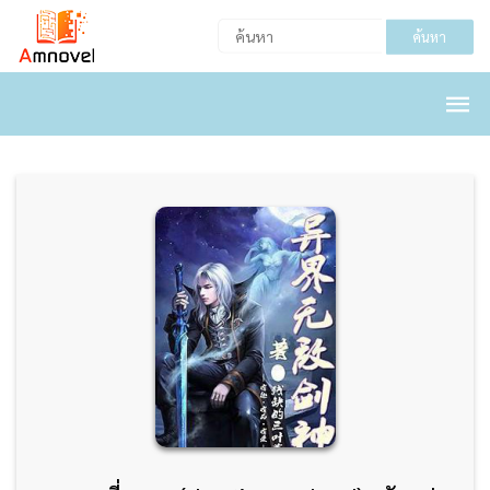
ค้นหา