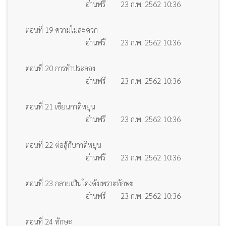
อ่านฟรี
23 ก.พ. 2562 10:36
ตอนที่ 19 ความไม่สะดวก
อ่านฟรี
23 ก.พ. 2562 10:36
ตอนที่ 20 การท้าประลอง
อ่านฟรี
23 ก.พ. 2562 10:36
ตอนที่ 21 เซียนกาดิหยุน
อ่านฟรี
23 ก.พ. 2562 10:36
ตอนที่ 22 ต่อสู้กับกาดิหยุน
อ่านฟรี
23 ก.พ. 2562 10:36
ตอนที่ 23 กลายเป็นโด่งดังเพราะทักษะ
อ่านฟรี
23 ก.พ. 2562 10:36
ตอนที่ 24 ทักษะ