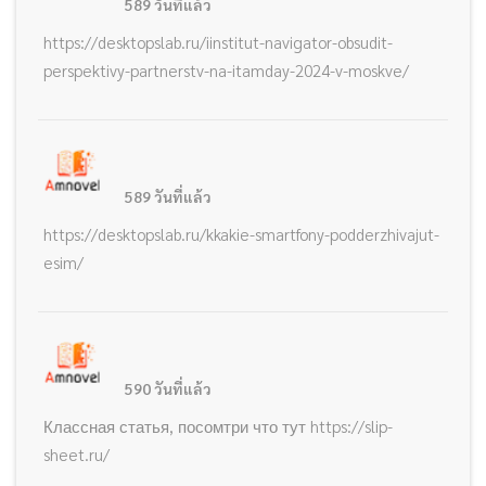
589 วันที่แล้ว
https://desktopslab.ru/iinstitut-navigator-obsudit-
perspektivy-partnerstv-na-itamday-2024-v-moskve/
589 วันที่แล้ว
https://desktopslab.ru/kkakie-smartfony-podderzhivajut-
esim/
590 วันที่แล้ว
Классная статья, посомтри что тут https://slip-
sheet.ru/