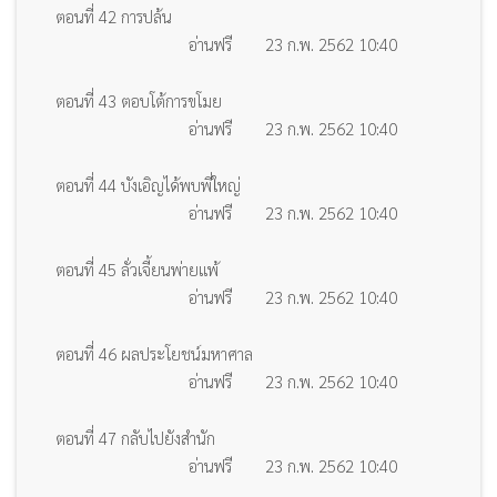
ตอนที่ 42 การปล้น
อ่านฟรี
23 ก.พ. 2562 10:40
ตอนที่ 43 ตอบโต้การขโมย
อ่านฟรี
23 ก.พ. 2562 10:40
ตอนที่ 44 บังเอิญได้พบพี่ใหญ่
อ่านฟรี
23 ก.พ. 2562 10:40
ตอนที่ 45 ลั่วเจี้ยนพ่ายแพ้
อ่านฟรี
23 ก.พ. 2562 10:40
ตอนที่ 46 ผลประโยชน์มหาศาล
อ่านฟรี
23 ก.พ. 2562 10:40
ตอนที่ 47 กลับไปยังสำนัก
อ่านฟรี
23 ก.พ. 2562 10:40