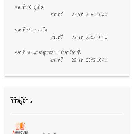
ตอนที่ 48 มู่เทียน
อ่านฟรี
23 ก.พ. 2562 10:40
ตอนที่ 49 ตกตะลึง
อ่านฟรี
23 ก.พ. 2562 10:40
ตอนที่ 50 แกนอสูรระดับ 1 เกือบร้อยอัน
อ่านฟรี
23 ก.พ. 2562 10:40
รีวิวผู้อ่าน