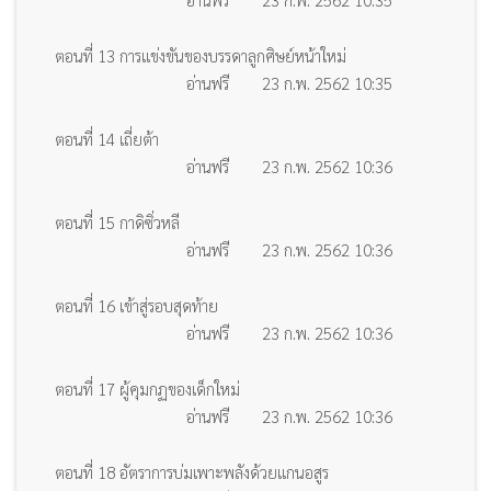
ตอนที่ 13 การแข่งขันของบรรดาลูกศิษย์หน้าใหม่
อ่านฟรี
23 ก.พ. 2562 10:35
ตอนที่ 14 เถี่ยต้า
อ่านฟรี
23 ก.พ. 2562 10:36
ตอนที่ 15 กาดิซิ่วหลี
อ่านฟรี
23 ก.พ. 2562 10:36
ตอนที่ 16 เข้าสู่รอบสุดท้าย
อ่านฟรี
23 ก.พ. 2562 10:36
ตอนที่ 17 ผู้คุมกฏของเด็กใหม่
อ่านฟรี
23 ก.พ. 2562 10:36
ตอนที่ 18 อัตราการบ่มเพาะพลังด้วยแกนอสูร