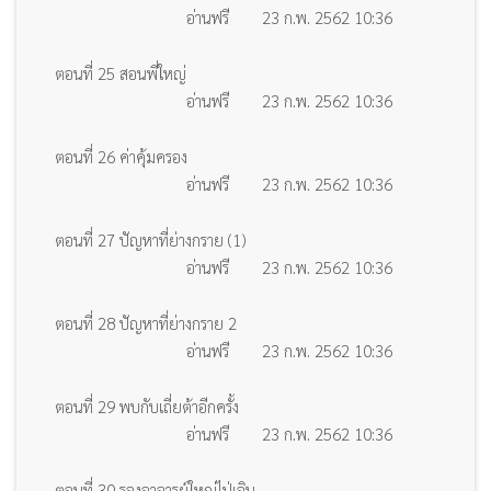
อ่านฟรี
23 ก.พ. 2562 10:36
ตอนที่ 25 สอนพี่ใหญ่
อ่านฟรี
23 ก.พ. 2562 10:36
ตอนที่ 26 ค่าคุ้มครอง
อ่านฟรี
23 ก.พ. 2562 10:36
ตอนที่ 27 ปัญหาที่ย่างกราย (1)
อ่านฟรี
23 ก.พ. 2562 10:36
ตอนที่ 28 ปัญหาที่ย่างกราย 2
อ่านฟรี
23 ก.พ. 2562 10:36
ตอนที่ 29 พบกับเถี่ยต้าอีกครั้ง
อ่านฟรี
23 ก.พ. 2562 10:36
ตอนที่ 30 รองอาจารย์ใหญ่ไป่เอิน